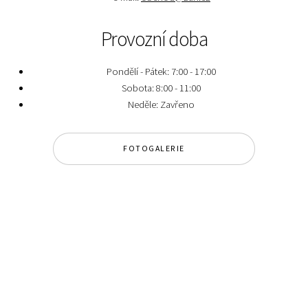
Provozní doba
Pondělí - Pátek: 7:00 - 17:00
Sobota: 8:00 - 11:00
Neděle: Zavřeno
FOTOGALERIE
Fotogalerie